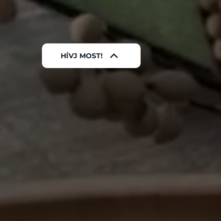
HÍVJ MOST!